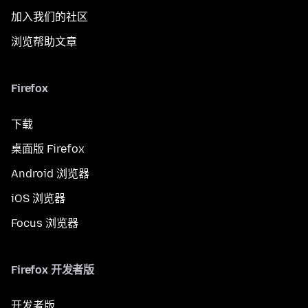
加入我们的社区
浏览帮助文章
Firefox
下载
桌面版 Firefox
Android 浏览器
iOS 浏览器
Focus 浏览器
Firefox 开发者版
开发者版