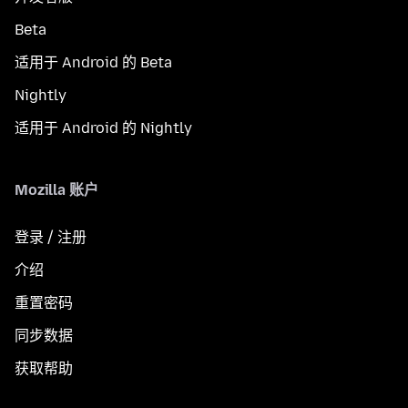
Beta
适用于 Android 的 Beta
Nightly
适用于 Android 的 Nightly
Mozilla 账户
登录 / 注册
介绍
重置密码
同步数据
获取帮助