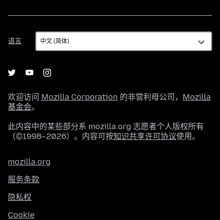
语
语言
言
欢迎访问
Mozilla Corporation
的非营利母公司，
Mozilla
基金会
。
此内容中的某些部分系 mozilla.org 志愿者个人版权所有
（©1998–2026）。内容可按
知识共享许可协议
使用。
mozilla.org
服务条款
隐私权
Cookie