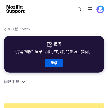
iOS 版 Firefox
提问
仍需帮助？登录后即可在我们的论坛上提问。
继续
问题工具