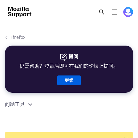
Firefox
提问
仍需帮助？登录后即可在我们的论坛上提问。
继续
问题工具