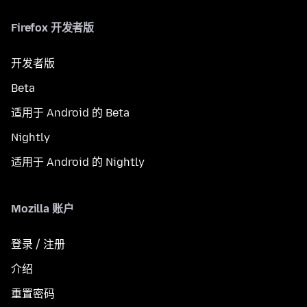
Firefox 开发者版
开发者版
Beta
适用于 Android 的 Beta
Nightly
适用于 Android 的 Nightly
Mozilla 账户
登录 / 注册
介绍
重置密码