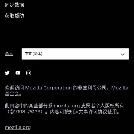
同步数据
获取帮助
语
语言
言
欢迎访问
Mozilla Corporation
的非营利母公司，
Mozilla
基金会
。
此内容中的某些部分系 mozilla.org 志愿者个人版权所有
（©1998–2026）。内容可按
知识共享许可协议
使用。
mozilla.org