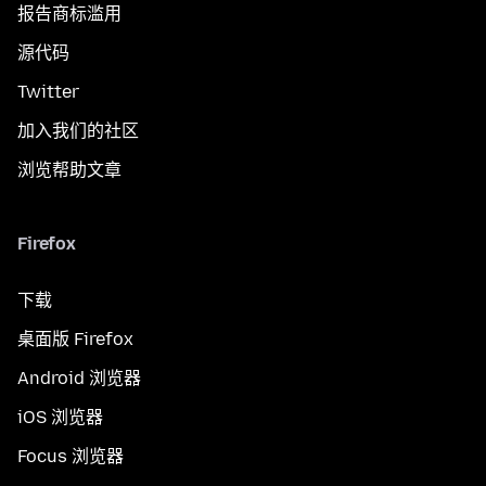
报告商标滥用
源代码
Twitter
加入我们的社区
浏览帮助文章
Firefox
下载
桌面版 Firefox
Android 浏览器
iOS 浏览器
Focus 浏览器