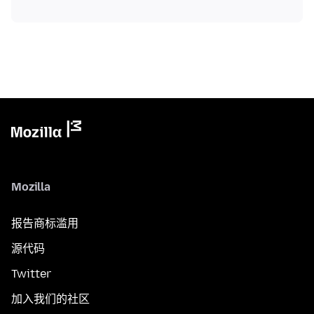
Mozilla
报告商标滥用
源代码
Twitter
加入我们的社区