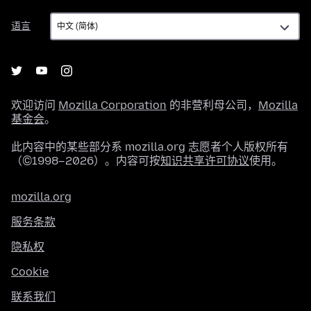
语
语言
言
欢迎访问
Mozilla Corporation
的非营利母公司，
Mozilla
基金会
。
此内容中的某些部分系 mozilla.org 志愿者个人版权所有
（©1998–2026）。内容可按
知识共享许可协议
使用。
mozilla.org
服务条款
隐私权
Cookie
联系我们