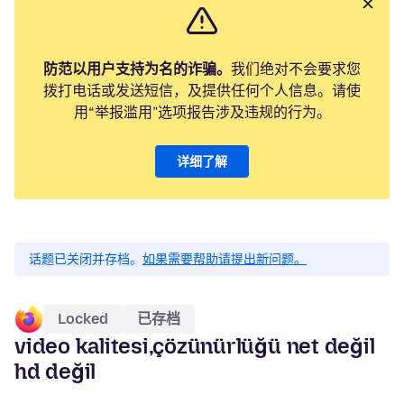
防范以用户支持为名的诈骗。
我们绝对不会要求您
拨打电话或发送短信，及提供任何个人信息。请使
用“举报滥用”选项报告涉及违规的行为。
详细了解
话题已关闭并存档。
如果需要帮助请提出新问题。
Locked
已存档
video kalitesi,çözünürlüğü net değil
hd değil