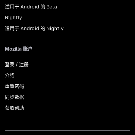
适用于 Android 的 Beta
Nightly
适用于 Android 的 Nightly
Mozilla 账户
登录 / 注册
介绍
重置密码
同步数据
获取帮助