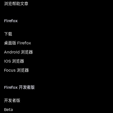
浏览帮助文章
Firefox
下载
桌面版 Firefox
Android 浏览器
iOS 浏览器
Focus 浏览器
Firefox 开发者版
开发者版
Beta