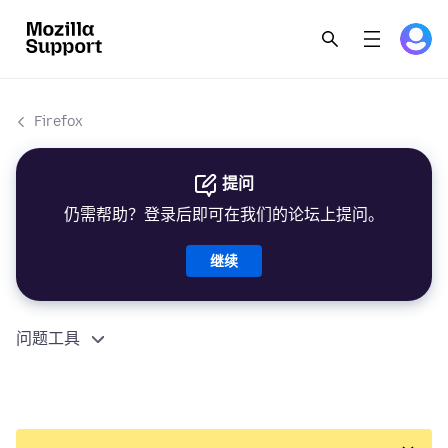
Firefox
提问
仍需帮助？登录后即可在我们的论坛上提问。
继续
问题工具