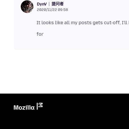
提问者
DynV
2020/11/22 09:58