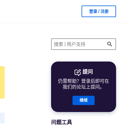
登录 / 注册
提问
仍需帮助？登录后即可在
我们的论坛上提问。
继续
问题工具