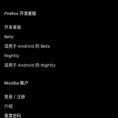
Firefox 开发者版
开发者版
Beta
适用于 Android 的 Beta
Nightly
适用于 Android 的 Nightly
Mozilla 账户
登录 / 注册
介绍
重置密码