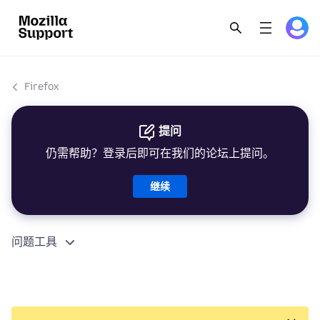
Firefox
提问
仍需帮助？登录后即可在我们的论坛上提问。
继续
问题工具