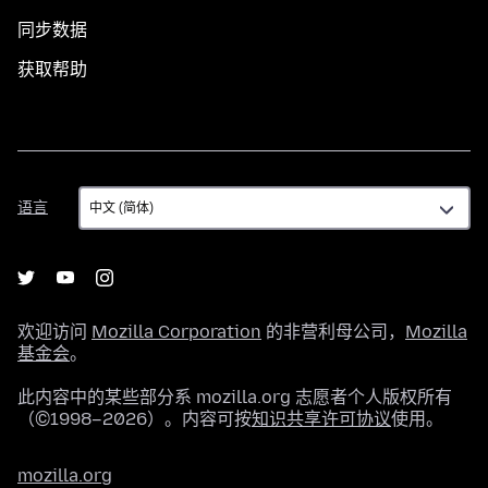
同步数据
获取帮助
语
语言
言
欢迎访问
Mozilla Corporation
的非营利母公司，
Mozilla
基金会
。
此内容中的某些部分系 mozilla.org 志愿者个人版权所有
（©1998–2026）。内容可按
知识共享许可协议
使用。
mozilla.org