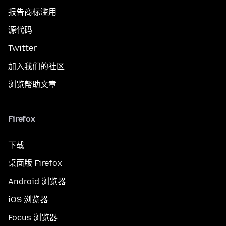
报告商标滥用
源代码
Twitter
加入我们的社区
浏览帮助文章
Firefox
下载
桌面版 Firefox
Android 浏览器
iOS 浏览器
Focus 浏览器