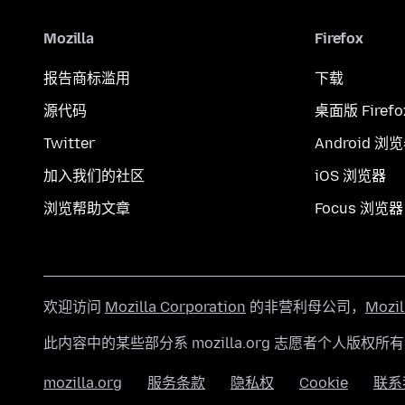
Mozilla
Firefox
报告商标滥用
下载
源代码
桌面版 Firefo
Twitter
Android 浏
加入我们的社区
iOS 浏览器
浏览帮助文章
Focus 浏览器
欢迎访问
Mozilla Corporation
的非营利母公司，
Mozi
此内容中的某些部分系 mozilla.org 志愿者个人版权所
mozilla.org
服务条款
隐私权
Cookie
联系