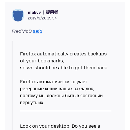
提问者
makvv
2019/3/26 15:34
FredMcD
said
Firefox automatically creates backups
of your bookmarks,
so we should be able to get them back.
Firefox автоматически создает
резервные копии ваших закладок,
поэтому мы должны быть в состоянии
Look on your desktop. Do you see a