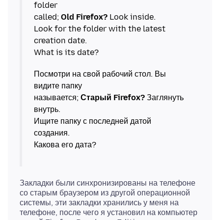
folder
called;
Old Firefox?
Look inside.
Look for the folder with the latest
creation date.
Посмотри на свой рабочий стол. Вы
видите папку
называется;
Старый Firefox?
Заглянуть
внутрь.
Ищите папку с последней датой
создания.
Закладки были синхронизированы на телефоне
со старым браузером из другой операционной
системы, эти закладки хранились у меня на
телефоне, после чего я установил на компьютер