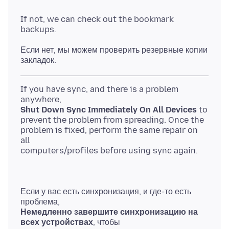
If not, we can check out the bookmark
Если нет, мы можем проверить резервные копии
If you have sync, and there is a problem
Shut Down Sync Immediately On All Devices
to
prevent the problem from spreading. Once the
problem is fixed, perform the same repair on
all
Если у вас есть синхронизация, и где-то есть
Немедленно завершите синхронизацию на
всех устройствах
, чтобы