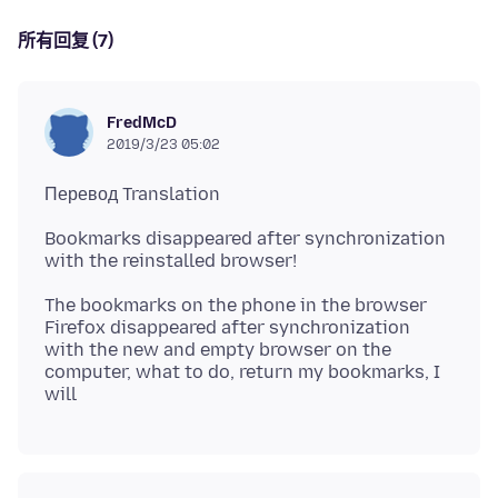
所有回复 (7)
FredMcD
2019/3/23 05:02
Bookmarks disappeared after synchronization
The bookmarks on the phone in the browser
Firefox disappeared after synchronization
with the new and empty browser on the
computer, what to do, return my bookmarks, I