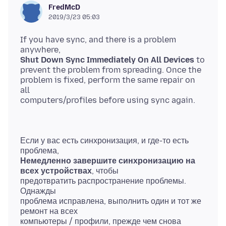
FredMcD
2019/3/23 05:03
If you have sync, and there is a problem
Shut Down Sync Immediately On All Devices
to
prevent the problem from spreading. Once the
problem is fixed, perform the same repair on
all
Если у вас есть синхронизация, и где-то есть
Немедленно завершите синхронизацию на
всех устройствах
, чтобы
предотвратить распространение проблемы.
Однажды
проблема исправлена, выполнить один и тот же
ремонт на всех
компьютеры / профили, прежде чем снова