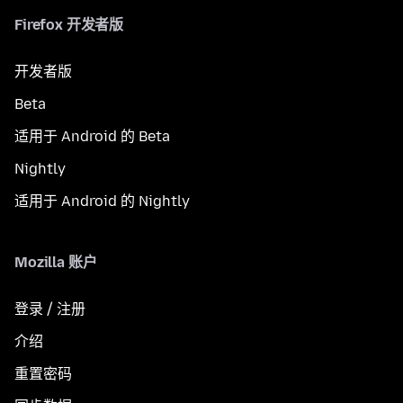
Firefox 开发者版
开发者版
Beta
适用于 Android 的 Beta
Nightly
适用于 Android 的 Nightly
Mozilla 账户
登录 / 注册
介绍
重置密码