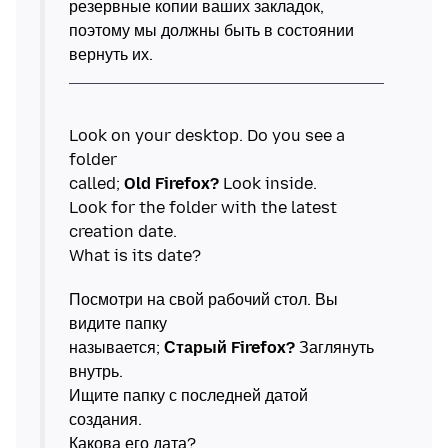
резервные копии ваших закладок,
поэтому мы должны быть в состоянии
Look on your desktop. Do you see a
folder
called;
Old Firefox?
Look inside.
Look for the folder with the latest
creation date.
Посмотри на свой рабочий стол. Вы
видите папку
называется;
Старый Firefox?
Заглянуть
внутрь.
Ищите папку с последней датой
создания.