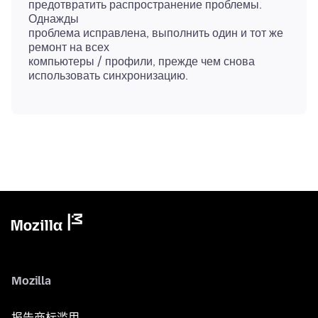
предотвратить распространение проблемы.
Однажды
проблема исправлена, выполнить один и тот же
ремонт на всех
компьютеры / профили, прежде чем снова
Mozilla
报告商标滥用