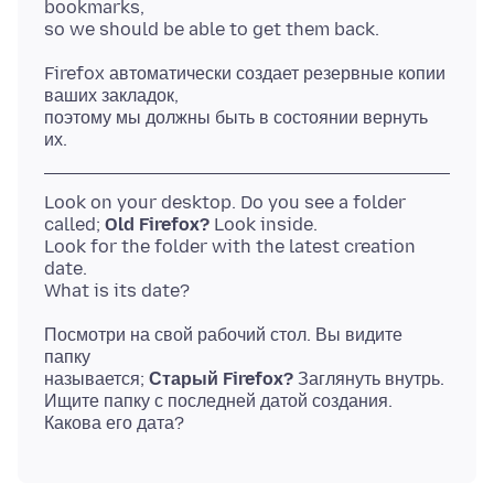
bookmarks,
Firefox автоматически создает резервные копии
ваших закладок,
поэтому мы должны быть в состоянии вернуть
Look on your desktop. Do you see a folder
called;
Old Firefox?
Look inside.
Look for the folder with the latest creation
date.
Посмотри на свой рабочий стол. Вы видите
папку
называется;
Старый Firefox?
Заглянуть внутрь.
Ищите папку с последней датой создания.