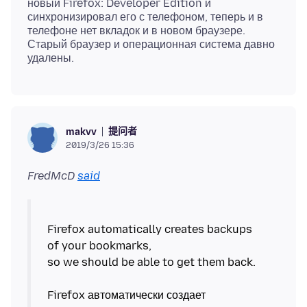
новый Firefox: Developer Edition и
синхронизировал его с телефоном, теперь и в
телефоне нет вкладок и в новом браузере.
Старый браузер и операционная система давно
提问者
makvv
2019/3/26 15:36
FredMcD
said
Firefox automatically creates backups
of your bookmarks,
so we should be able to get them back.
Firefox автоматически создает