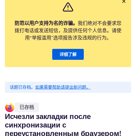
防范以用户支持为名的诈骗。
我们绝对不会要求您
拨打电话或发送短信，及提供任何个人信息。请使
用“举报滥用”选项报告涉及违规的行为。
详细了解
话题已存档。
如果需要帮助请提出新问题。
已存档
Исчезли закладки после
синхронизации с
переустановленным браузером!