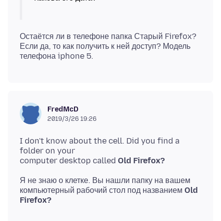
Остаётся ли в телефоне папка Старый Firefox?
Если да, то как получить к ней доступ? Модель
FredMcD
2019/3/26 19:26
I don't know about the cell. Did you find a
folder on your
computer desktop called
Old Firefox?
Я не знаю о клетке. Вы нашли папку на вашем
компьютерный рабочий стол под названием
Old
Firefox?