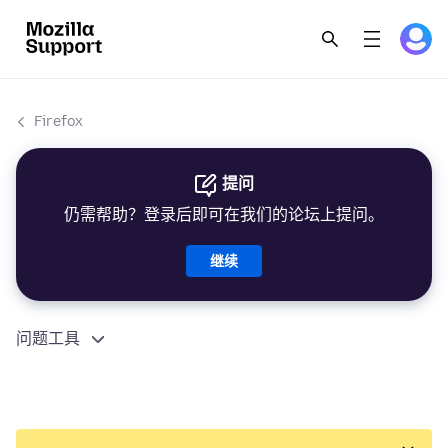
Firefox
提问
仍需帮助？登录后即可在我们的论坛上提问。
继续
问题工具