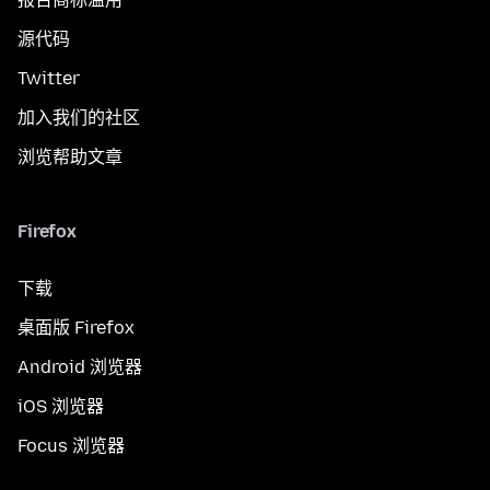
源代码
Twitter
加入我们的社区
浏览帮助文章
Firefox
下载
桌面版 Firefox
Android 浏览器
iOS 浏览器
Focus 浏览器