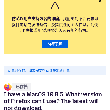
防范以用户支持为名的诈骗。
我们绝对不会要求您
拨打电话或发送短信，及提供任何个人信息。请使
用“举报滥用”选项报告涉及违规的行为。
详细了解
话题已存档。
如果需要帮助请提出新问题。
已存档
I have a MacOS 10.8.5. What version
of Firefox can I use? The latest will
not download.