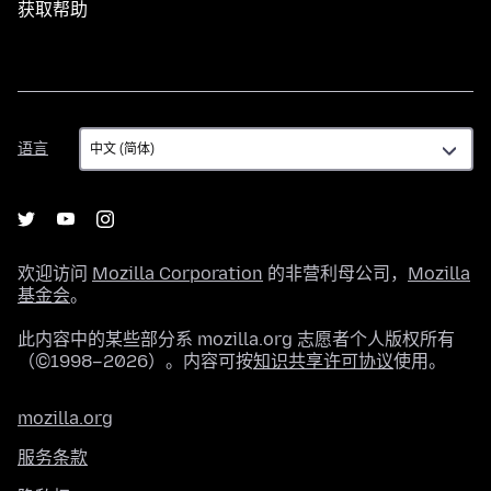
获取帮助
语
语言
言
欢迎访问
Mozilla Corporation
的非营利母公司，
Mozilla
基金会
。
此内容中的某些部分系 mozilla.org 志愿者个人版权所有
（©1998–2026）。内容可按
知识共享许可协议
使用。
mozilla.org
服务条款