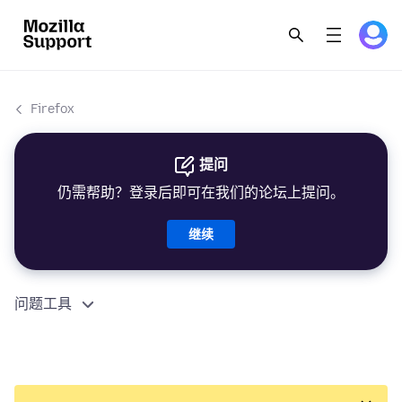
Firefox
提问
仍需帮助？登录后即可在我们的论坛上提问。
继续
问题工具