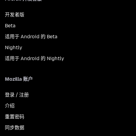
开发者版
Beta
适用于 Android 的 Beta
Nightly
适用于 Android 的 Nightly
Mozilla 账户
登录 / 注册
介绍
重置密码
同步数据