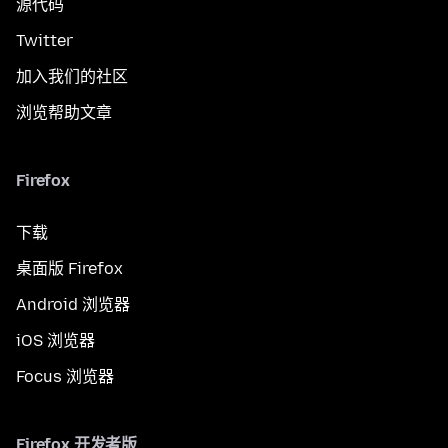
源代码
Twitter
加入我们的社区
浏览帮助文章
Firefox
下载
桌面版 Firefox
Android 浏览器
iOS 浏览器
Focus 浏览器
Firefox 开发者版