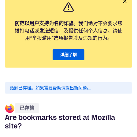
防范以用户支持为名的诈骗。
我们绝对不会要求您
拨打电话或发送短信，及提供任何个人信息。请使
用“举报滥用”选项报告涉及违规的行为。
详细了解
话题已存档。
如果需要帮助请提出新问题。
已存档
Are bookmarks stored at Mozilla
site?