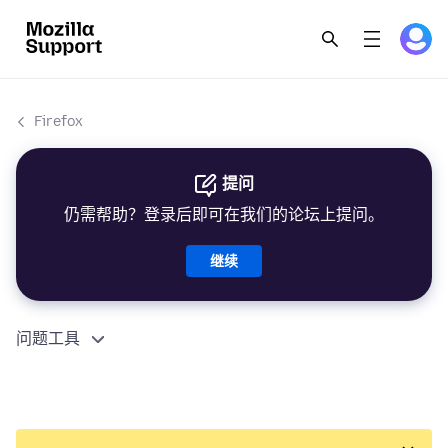
Firefox
提问
仍需帮助？登录后即可在我们的论坛上提问。
继续
问题工具