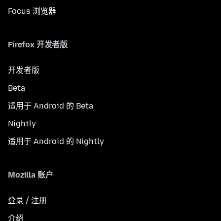
Focus 浏览器
Firefox 开发者版
开发者版
Beta
适用于 Android 的 Beta
Nightly
适用于 Android 的 Nightly
Mozilla 账户
登录 / 注册
介绍