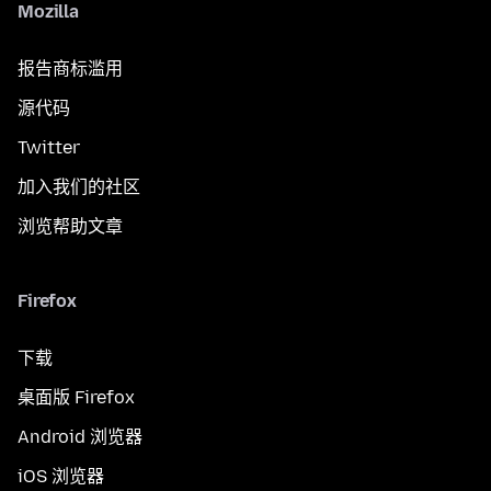
Mozilla
报告商标滥用
源代码
Twitter
加入我们的社区
浏览帮助文章
Firefox
下载
桌面版 Firefox
Android 浏览器
iOS 浏览器