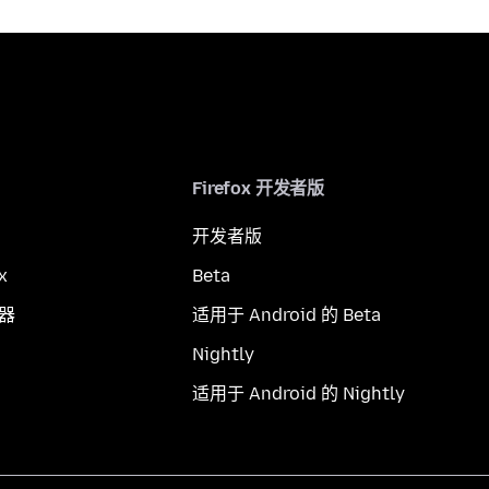
Firefox 开发者版
开发者版
x
Beta
览器
适用于 Android 的 Beta
Nightly
适用于 Android 的 Nightly