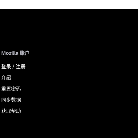
Mozilla 账户
登录 / 注册
介绍
重置密码
同步数据
获取帮助