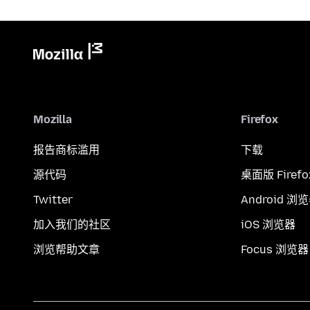
Mozilla
Firefox
报告商标滥用
下载
源代码
桌面版 Firefo
Twitter
Android 浏
加入我们的社区
iOS 浏览器
浏览帮助文章
Focus 浏览器