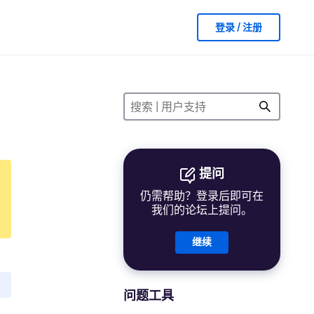
登录 / 注册
提问
仍需帮助？登录后即可在
我们的论坛上提问。
继续
问题工具