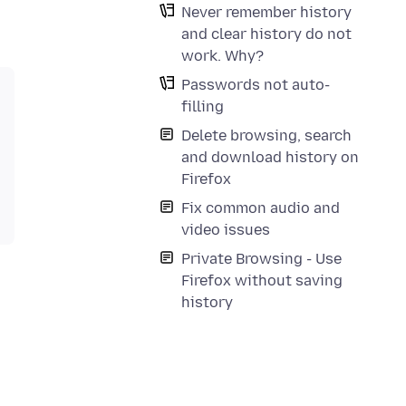
Never remember history
and clear history do not
work. Why?
Passwords not auto-
filling
Delete browsing, search
and download history on
Firefox
Fix common audio and
video issues
Private Browsing - Use
Firefox without saving
history