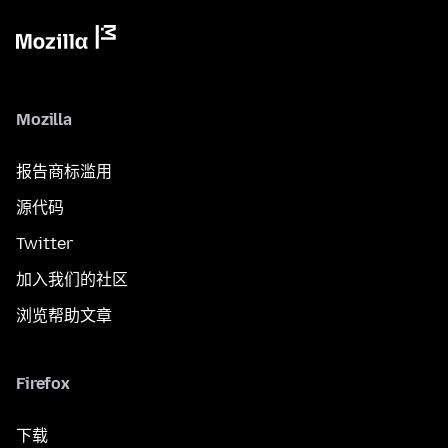
Mozilla
报告商标滥用
源代码
Twitter
加入我们的社区
浏览帮助文章
Firefox
下载