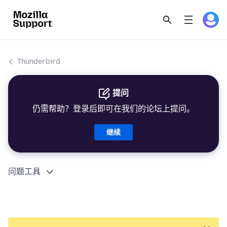
Thunderbird
提问
仍需帮助？登录后即可在我们的论坛上提问。
继续
问题工具