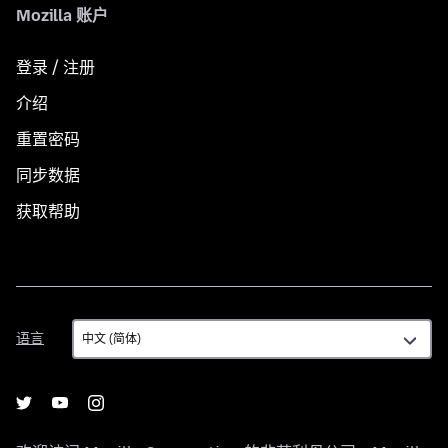
Mozilla 账户
登录 / 注册
介绍
重置密码
同步数据
获取帮助
语
语言
言