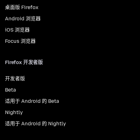
桌面版 Firefox
Android 浏览器
iOS 浏览器
Focus 浏览器
Firefox 开发者版
开发者版
Beta
适用于 Android 的 Beta
Nightly
适用于 Android 的 Nightly