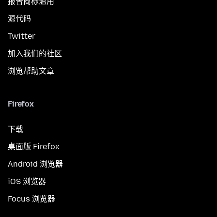
报告商标滥用
源代码
Twitter
加入我们的社区
浏览帮助文章
Firefox
下载
桌面版 Firefox
Android 浏览器
iOS 浏览器
Focus 浏览器