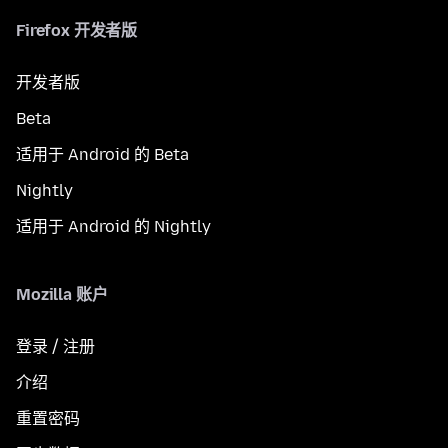
Firefox 开发者版
开发者版
Beta
适用于 Android 的 Beta
Nightly
适用于 Android 的 Nightly
Mozilla 账户
登录 / 注册
介绍
重置密码