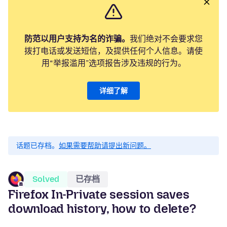
防范以用户支持为名的诈骗。
我们绝对不会要求您
拨打电话或发送短信，及提供任何个人信息。请使
用“举报滥用”选项报告涉及违规的行为。
详细了解
话题已存档。
如果需要帮助请提出新问题。
Solved
已存档
Firefox In-Private session saves
download history, how to delete?