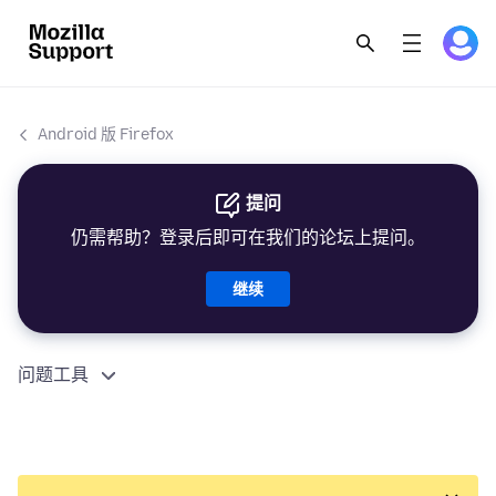
Android 版 Firefox
提问
仍需帮助？登录后即可在我们的论坛上提问。
继续
问题工具