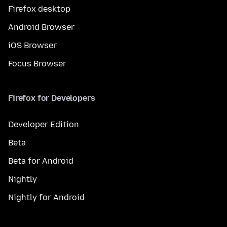
Firefox desktop
Android Browser
iOS Browser
Focus Browser
Firefox for Developers
Developer Edition
Beta
Beta for Android
Nightly
Nightly for Android