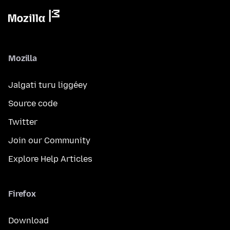
Mozilla
Jalgati turu liggéey
Source code
Twitter
Join our Community
Explore Help Articles
Firefox
Download