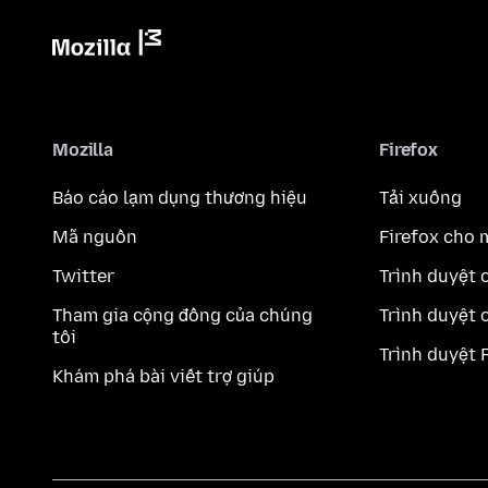
Mozilla
Firefox
Báo cáo lạm dụng thương hiệu
Tải xuống
Mã nguồn
Firefox cho 
Twitter
Trình duyệt 
Tham gia cộng đồng của chúng
Trình duyệt 
tôi
Trình duyệt 
Khám phá bài viết trợ giúp