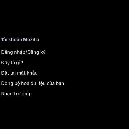
Tài khoản Mozilla
Đăng nhập/Đăng ký
Đây là gì?
Đặt lại mật khẩu
Đồng bộ hoá dữ liệu của bạn
Nhận trợ giúp