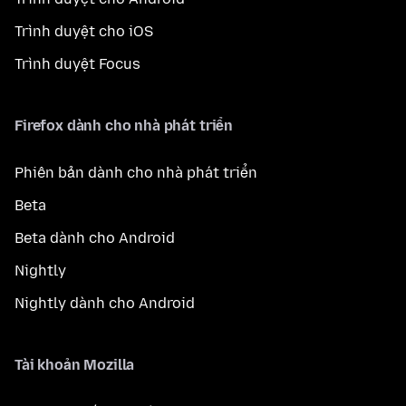
Trình duyệt cho iOS
Trình duyệt Focus
Firefox dành cho nhà phát triển
Phiên bản dành cho nhà phát triển
Beta
Beta dành cho Android
Nightly
Nightly dành cho Android
Tài khoản Mozilla