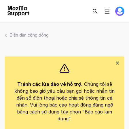
Diễn đàn cộng đồng
Tránh các lừa đảo về hỗ trợ.
Chúng tôi sẽ
không bao giờ yêu cầu bạn gọi hoặc nhắn tin
đến số điện thoại hoặc chia sẻ thông tin cá
nhân. Vui lòng báo cáo hoạt động đáng ngờ
bằng cách sử dụng tùy chọn "Báo cáo lạm
dụng".