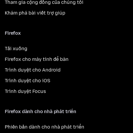
Tham gia cộng đồng của chúng tôi
Khám phá bài viết trợ giúp
Firefox
Tải xuống
Firefox cho máy tính để bàn
Trình duyệt cho Android
Trình duyệt cho iOS
Trình duyệt Focus
Firefox dành cho nhà phát triển
Phiên bản dành cho nhà phát triển