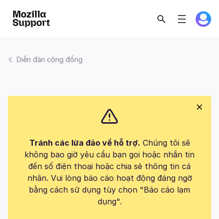
Diễn đàn cộng đồng
Tránh các lừa đảo về hỗ trợ.
Chúng tôi sẽ
không bao giờ yêu cầu bạn gọi hoặc nhắn tin
đến số điện thoại hoặc chia sẻ thông tin cá
nhân. Vui lòng báo cáo hoạt động đáng ngờ
bằng cách sử dụng tùy chọn "Báo cáo lạm
dụng".