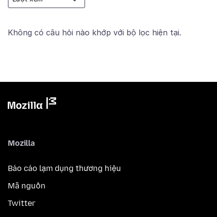
Không có câu hỏi nào khớp với bộ lọc hiện tại.
Mozilla
Báo cáo lạm dụng thương hiệu
Mã nguồn
Twitter