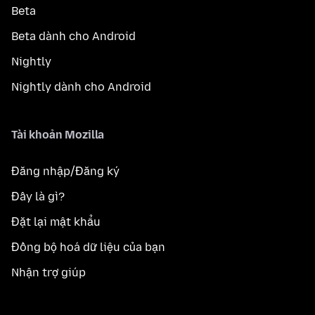
Beta
Beta dành cho Android
Nightly
Nightly dành cho Android
Tài khoản Mozilla
Đăng nhập/Đăng ký
Đây là gì?
Đặt lại mật khẩu
Đồng bộ hoá dữ liệu của bạn
Nhận trợ giúp