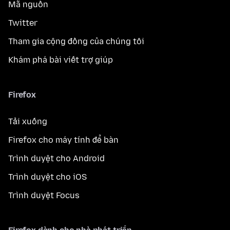
Mã nguồn
Twitter
Tham gia cộng đồng của chúng tôi
Khám phá bài viết trợ giúp
Firefox
Tải xuống
Firefox cho máy tính để bàn
Trình duyệt cho Android
Trình duyệt cho iOS
Trình duyệt Focus