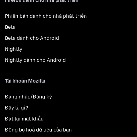
Firefox dành cho nhà phát triển
Phiên bản dành cho nhà phát triển
Beta
Beta dành cho Android
Nightly
Nightly dành cho Android
Tài khoản Mozilla
Đăng nhập/Đăng ký
Đây là gì?
Đặt lại mật khẩu
Đồng bộ hoá dữ liệu của bạn