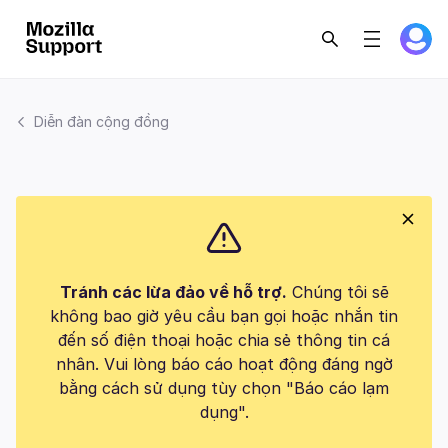
Diễn đàn cộng đồng
Tránh các lừa đảo về hỗ trợ.
Chúng tôi sẽ
không bao giờ yêu cầu bạn gọi hoặc nhắn tin
đến số điện thoại hoặc chia sẻ thông tin cá
nhân. Vui lòng báo cáo hoạt động đáng ngờ
bằng cách sử dụng tùy chọn "Báo cáo lạm
dụng".