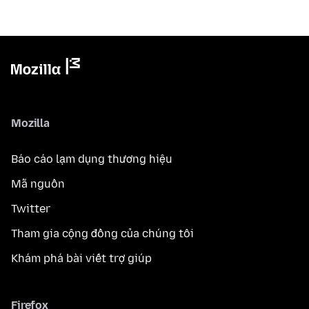
Mozilla
Báo cáo lạm dụng thương hiệu
Mã nguồn
Twitter
Tham gia cộng đồng của chúng tôi
Khám phá bài viết trợ giúp
Firefox