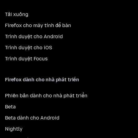
Tải xuống
Firefox cho máy tính để bàn
Trình duyệt cho Android
Trình duyệt cho iOS
Trình duyệt Focus
Firefox dành cho nhà phát triển
Phiên bản dành cho nhà phát triển
Beta
Beta dành cho Android
Nightly