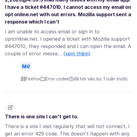
I have a ticket #447010. I cannot access my email on
opt online.net with out errors. Mozilla support sent a
response which I can’t
I am unable to access email or sign in to
optonlinei.net. I opened a ticket with Mozilla support
#447010, they responded and I can open the email. A
couple of error messa…
(xem thêm)
Mở
Firefox
Error codes
đã hỏi vào lúc 1 tuần trước
There is one site I can't get to.
There is a site I visit regularly that will not connect. I
get an error 429 code. This doesn't happen with any