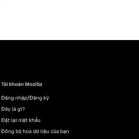
Tài khoản Mozilla
Đăng nhập/Đăng ký
Đây là gì?
Đặt lại mật khẩu
Đồng bộ hoá dữ liệu của bạn