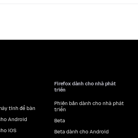
Firefox dành cho nhà phát
triển
Phiên bản dành cho nhà phát
máy tính để bàn
triển
cho Android
Beta
cho iOS
Beta dành cho Android