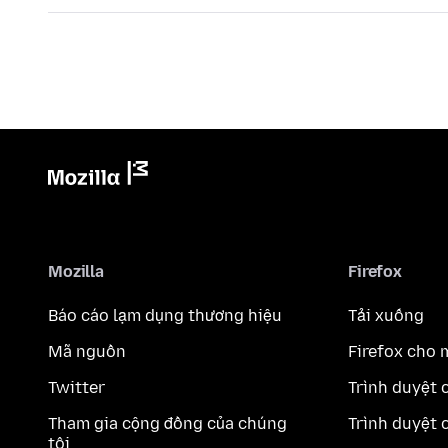
Mozilla
Firefox
Báo cáo lạm dụng thương hiệu
Tải xuống
Mã nguồn
Firefox cho 
Twitter
Trình duyệt 
Tham gia cộng đồng của chúng
Trình duyệt 
tôi