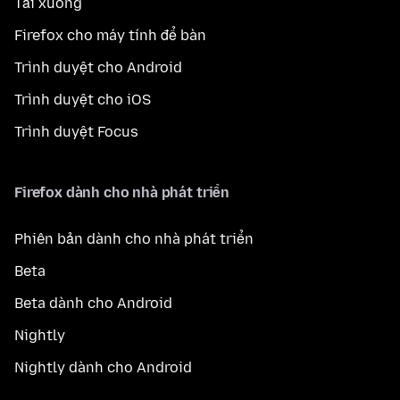
Tải xuống
Firefox cho máy tính để bàn
Trình duyệt cho Android
Trình duyệt cho iOS
Trình duyệt Focus
Firefox dành cho nhà phát triển
Phiên bản dành cho nhà phát triển
Beta
Beta dành cho Android
Nightly
Nightly dành cho Android