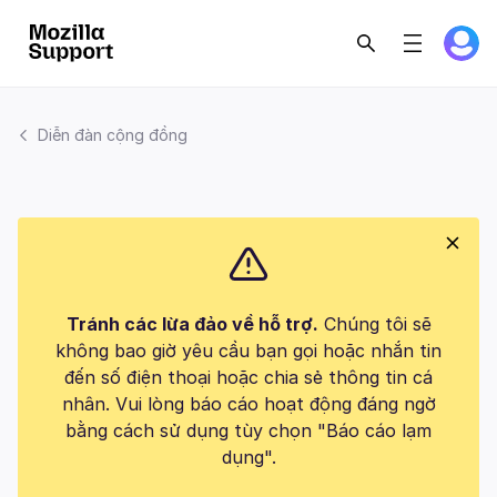
Diễn đàn cộng đồng
Tránh các lừa đảo về hỗ trợ.
Chúng tôi sẽ
không bao giờ yêu cầu bạn gọi hoặc nhắn tin
đến số điện thoại hoặc chia sẻ thông tin cá
nhân. Vui lòng báo cáo hoạt động đáng ngờ
bằng cách sử dụng tùy chọn "Báo cáo lạm
dụng".