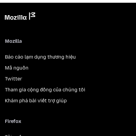
Mozilla
Báo cáo lạm dụng thương hiệu
Mã nguồn
Twitter
Tham gia cộng đồng của chúng tôi
Khám phá bài viết trợ giúp
Firefox