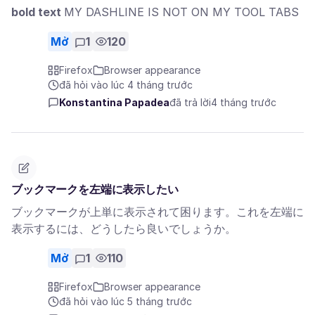
bold text
MY DASHLINE IS NOT ON MY TOOL TABS
Mở
1
120
Firefox
Browser appearance
đã hỏi vào lúc 4 tháng trước
Konstantina Papadea
đã trả lời
4 tháng trước
ブックマークを左端に表示したい
ブックマークが上単に表示されて困ります。これを左端に
表示するには、どうしたら良いでしょうか。
Mở
1
110
Firefox
Browser appearance
đã hỏi vào lúc 5 tháng trước