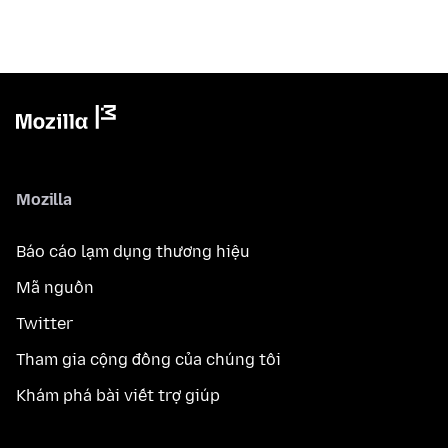
Mozilla
Báo cáo lạm dụng thương hiệu
Mã nguồn
Twitter
Tham gia cộng đồng của chúng tôi
Khám phá bài viết trợ giúp