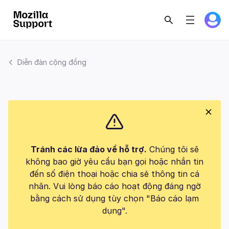
Diễn đàn cộng đồng
Tránh các lừa đảo về hỗ trợ.
Chúng tôi sẽ
không bao giờ yêu cầu bạn gọi hoặc nhắn tin
đến số điện thoại hoặc chia sẻ thông tin cá
nhân. Vui lòng báo cáo hoạt động đáng ngờ
bằng cách sử dụng tùy chọn "Báo cáo lạm
dụng".