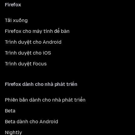
Firefox
Tải xuống
Firefox cho máy tính để bàn
Trình duyệt cho Android
Trình duyệt cho iOS
Trình duyệt Focus
Firefox dành cho nhà phát triển
Phiên bản dành cho nhà phát triển
Beta
Beta dành cho Android
Nightly