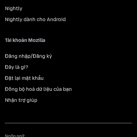
Nightly
Nightly dành cho Android
Tài khoản Mozilla
Đăng nhập/Đăng ký
Đây là gì?
Đặt lại mật khẩu
Đồng bộ hoá dữ liệu của bạn
Nhận trợ giúp
Ngôn
Ngôn ngữ