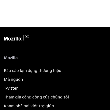
Mozilla
Báo cáo lạm dụng thương hiệu
Mã nguồn
Twitter
Tham gia cộng đồng của chúng tôi
Khám phá bài viết trợ giúp