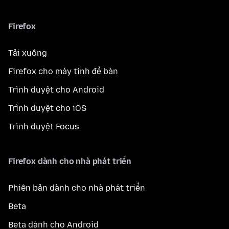
Firefox
Tải xuống
Firefox cho máy tính để bàn
Trình duyệt cho Android
Trình duyệt cho iOS
Trình duyệt Focus
Firefox dành cho nhà phát triển
Phiên bản dành cho nhà phát triển
Beta
Beta dành cho Android