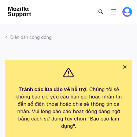
Diễn đàn cộng đồng
Tránh các lừa đảo về hỗ trợ.
Chúng tôi sẽ
không bao giờ yêu cầu bạn gọi hoặc nhắn tin
đến số điện thoại hoặc chia sẻ thông tin cá
nhân. Vui lòng báo cáo hoạt động đáng ngờ
bằng cách sử dụng tùy chọn "Báo cáo lạm
dụng".