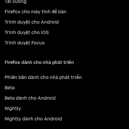
Tải xuống
Firefox cho máy tính để bàn
Trình duyệt cho Android
Trình duyệt cho iOS
Trình duyệt Focus
Firefox dành cho nhà phát triển
Phiên bản dành cho nhà phát triển
Beta
Beta dành cho Android
Nightly
Nightly dành cho Android