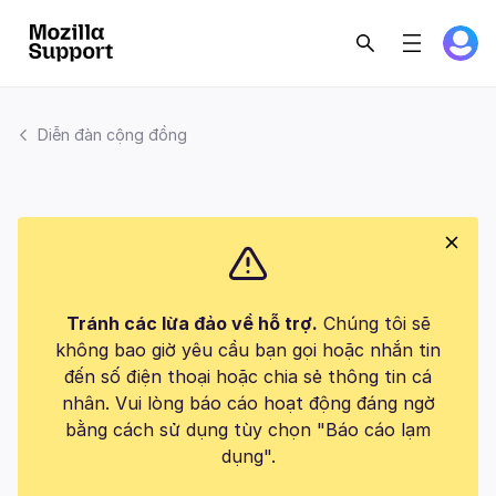
Diễn đàn cộng đồng
Tránh các lừa đảo về hỗ trợ.
Chúng tôi sẽ
không bao giờ yêu cầu bạn gọi hoặc nhắn tin
đến số điện thoại hoặc chia sẻ thông tin cá
nhân. Vui lòng báo cáo hoạt động đáng ngờ
bằng cách sử dụng tùy chọn "Báo cáo lạm
dụng".