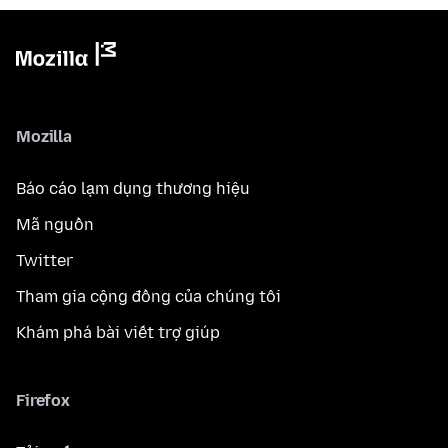
Mozilla
Báo cáo lạm dụng thương hiệu
Mã nguồn
Twitter
Tham gia cộng đồng của chúng tôi
Khám phá bài viết trợ giúp
Firefox