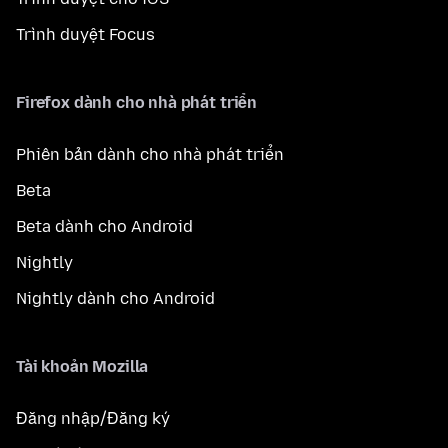
Trình duyệt Focus
Firefox dành cho nhà phát triển
Phiên bản dành cho nhà phát triển
Beta
Beta dành cho Android
Nightly
Nightly dành cho Android
Tài khoản Mozilla
Đăng nhập/Đăng ký