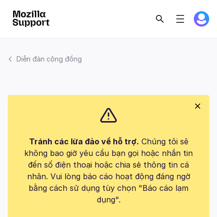
Diễn đàn cộng đồng
Tránh các lừa đảo về hỗ trợ.
Chúng tôi sẽ
không bao giờ yêu cầu bạn gọi hoặc nhắn tin
đến số điện thoại hoặc chia sẻ thông tin cá
nhân. Vui lòng báo cáo hoạt động đáng ngờ
bằng cách sử dụng tùy chọn "Báo cáo lạm
dụng".