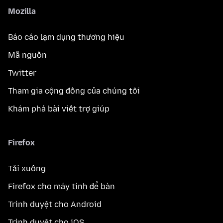
Mozilla
Báo cáo lạm dụng thương hiệu
Mã nguồn
Twitter
Tham gia cộng đồng của chúng tôi
Khám phá bài viết trợ giúp
Firefox
Tải xuống
Firefox cho máy tính để bàn
Trình duyệt cho Android
Trình duyệt cho iOS