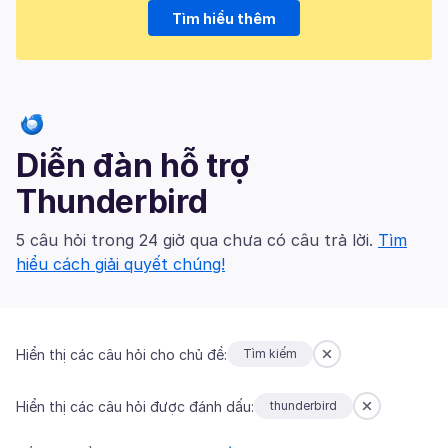
Tìm hiểu thêm
Diễn đàn hỗ trợ
Thunderbird
5 câu hỏi trong 24 giờ qua chưa có câu trả lời.
Tìm
hiểu cách giải quyết chúng!
Hiển thị các câu hỏi cho chủ đề:
Tìm kiếm
Hiển thị các câu hỏi được đánh dấu:
thunderbird