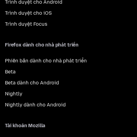
Trình duyệt cho Android
Trình duyệt cho iOS
Trình duyệt Focus
Firefox dành cho nhà phát triển
Phiên bản dành cho nhà phát triển
Beta
Beta dành cho Android
Nightly
Nightly dành cho Android
Tài khoản Mozilla