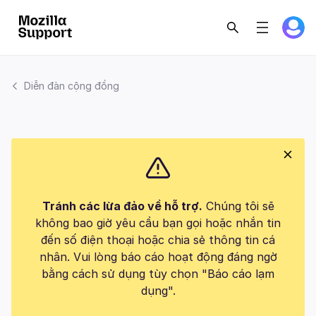
Diễn đàn cộng đồng
Tránh các lừa đảo về hỗ trợ.
Chúng tôi sẽ
không bao giờ yêu cầu bạn gọi hoặc nhắn tin
đến số điện thoại hoặc chia sẻ thông tin cá
nhân. Vui lòng báo cáo hoạt động đáng ngờ
bằng cách sử dụng tùy chọn "Báo cáo lạm
dụng".