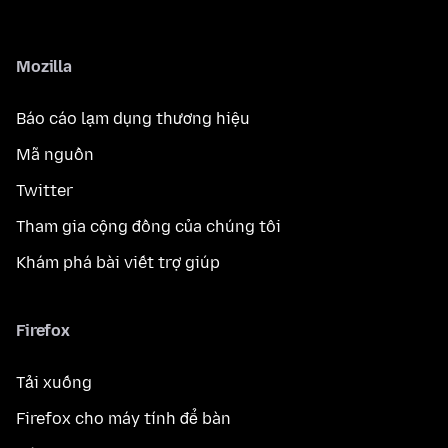
Mozilla
Báo cáo lạm dụng thương hiệu
Mã nguồn
Twitter
Tham gia cộng đồng của chúng tôi
Khám phá bài viết trợ giúp
Firefox
Tải xuống
Firefox cho máy tính để bàn