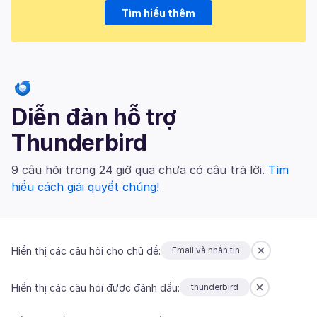
Tìm hiểu thêm
Diễn đàn hỗ trợ
Thunderbird
9 câu hỏi trong 24 giờ qua chưa có câu trả lời.
Tìm
hiểu cách giải quyết chúng!
Hiển thị các câu hỏi cho chủ đề:
Email và nhắn tin
Hiển thị các câu hỏi được đánh dấu:
thunderbird