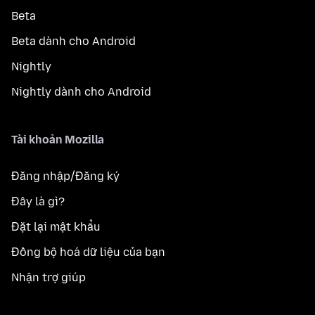
Beta
Beta dành cho Android
Nightly
Nightly dành cho Android
Tài khoản Mozilla
Đăng nhập/Đăng ký
Đây là gì?
Đặt lại mật khẩu
Đồng bộ hoá dữ liệu của bạn
Nhận trợ giúp