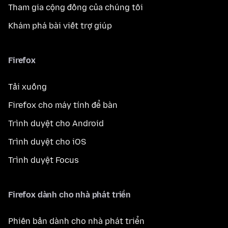
Tham gia cộng đồng của chúng tôi
Khám phá bài viết trợ giúp
Firefox
Tải xuống
Firefox cho máy tính để bàn
Trình duyệt cho Android
Trình duyệt cho iOS
Trình duyệt Focus
Firefox dành cho nhà phát triển
Phiên bản dành cho nhà phát triển