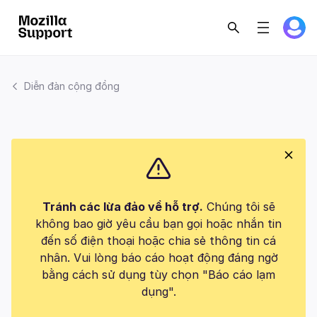
Diễn đàn cộng đồng
Tránh các lừa đảo về hỗ trợ.
Chúng tôi sẽ
không bao giờ yêu cầu bạn gọi hoặc nhắn tin
đến số điện thoại hoặc chia sẻ thông tin cá
nhân. Vui lòng báo cáo hoạt động đáng ngờ
bằng cách sử dụng tùy chọn "Báo cáo lạm
dụng".