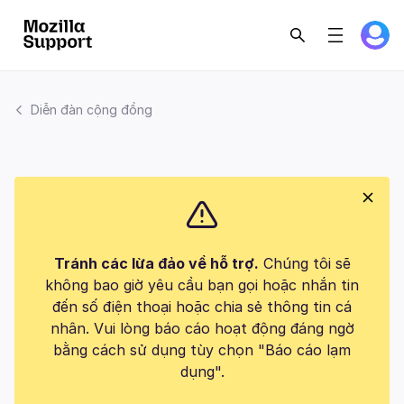
Diễn đàn cộng đồng
Tránh các lừa đảo về hỗ trợ.
Chúng tôi sẽ
không bao giờ yêu cầu bạn gọi hoặc nhắn tin
đến số điện thoại hoặc chia sẻ thông tin cá
nhân. Vui lòng báo cáo hoạt động đáng ngờ
bằng cách sử dụng tùy chọn "Báo cáo lạm
dụng".