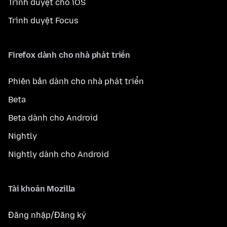
Trình duyệt cho iOS
Trình duyệt Focus
Firefox dành cho nhà phát triển
Phiên bản dành cho nhà phát triển
Beta
Beta dành cho Android
Nightly
Nightly dành cho Android
Tài khoản Mozilla
Đăng nhập/Đăng ký