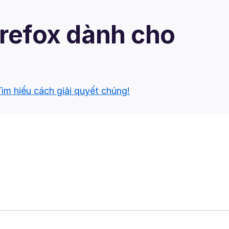
irefox dành cho
ìm hiểu cách giải quyết chúng!