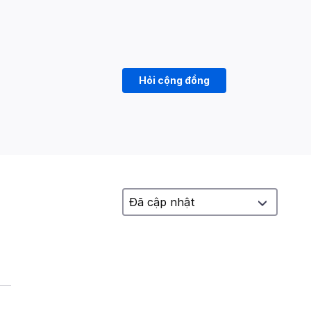
Hỏi cộng đồng