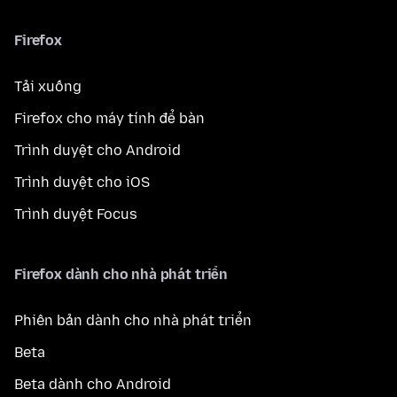
Firefox
Tải xuống
Firefox cho máy tính để bàn
Trình duyệt cho Android
Trình duyệt cho iOS
Trình duyệt Focus
Firefox dành cho nhà phát triển
Phiên bản dành cho nhà phát triển
Beta
Beta dành cho Android