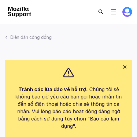
Diễn đàn cộng đồng
Tránh các lừa đảo về hỗ trợ.
Chúng tôi sẽ
không bao giờ yêu cầu bạn gọi hoặc nhắn tin
đến số điện thoại hoặc chia sẻ thông tin cá
nhân. Vui lòng báo cáo hoạt động đáng ngờ
bằng cách sử dụng tùy chọn "Báo cáo lạm
dụng".