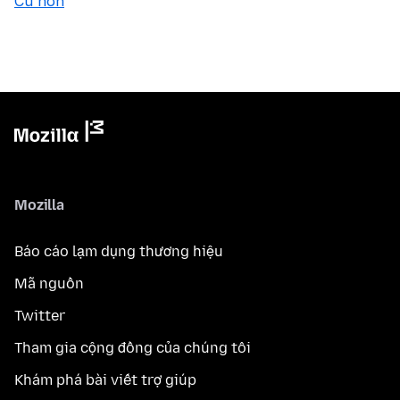
Cũ hơn
Mozilla
Báo cáo lạm dụng thương hiệu
Mã nguồn
Twitter
Tham gia cộng đồng của chúng tôi
Khám phá bài viết trợ giúp