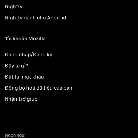
Nightly
Nightly dành cho Android
Tài khoản Mozilla
Đăng nhập/Đăng ký
Đây là gì?
Đặt lại mật khẩu
Đồng bộ hoá dữ liệu của bạn
Nhận trợ giúp
Ngôn
Ngôn ngữ