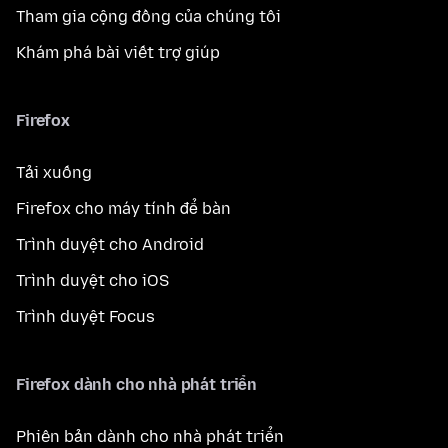
Tham gia cộng đồng của chúng tôi
Khám phá bài viết trợ giúp
Firefox
Tải xuống
Firefox cho máy tính để bàn
Trình duyệt cho Android
Trình duyệt cho iOS
Trình duyệt Focus
Firefox dành cho nhà phát triển
Phiên bản dành cho nhà phát triển