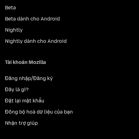
Beta
Beta dành cho Android
Nightly
Nightly dành cho Android
Tài khoản Mozilla
Đăng nhập/Đăng ký
Đây là gì?
Đặt lại mật khẩu
Đồng bộ hoá dữ liệu của bạn
Nhận trợ giúp