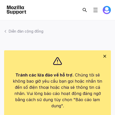
Diễn đàn cộng đồng
Tránh các lừa đảo về hỗ trợ.
Chúng tôi sẽ
không bao giờ yêu cầu bạn gọi hoặc nhắn tin
đến số điện thoại hoặc chia sẻ thông tin cá
nhân. Vui lòng báo cáo hoạt động đáng ngờ
bằng cách sử dụng tùy chọn "Báo cáo lạm
dụng".