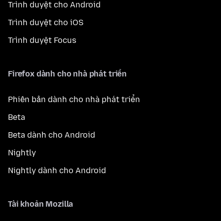
Trình duyệt cho Android
Trình duyệt cho iOS
Trình duyệt Focus
Firefox dành cho nhà phát triển
Phiên bản dành cho nhà phát triển
Beta
Beta dành cho Android
Nightly
Nightly dành cho Android
Tài khoản Mozilla