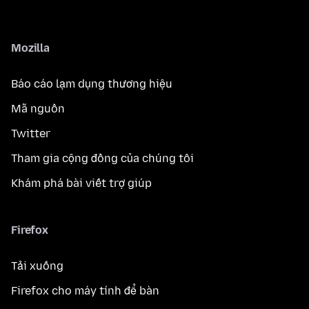
Mozilla
Báo cáo lạm dụng thương hiệu
Mã nguồn
Twitter
Tham gia cộng đồng của chúng tôi
Khám phá bài viết trợ giúp
Firefox
Tải xuống
Firefox cho máy tính để bàn