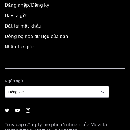
Đăng nhập/Đăng ký
Đây là gì?
Đặt lại mật khẩu
Đồng bộ hoá dữ liệu của bạn
Nhận trợ giúp
Ngôn
Ngôn ngữ
ngữ
Truy cập công ty mẹ phi lợi nhuận của
Mozilla