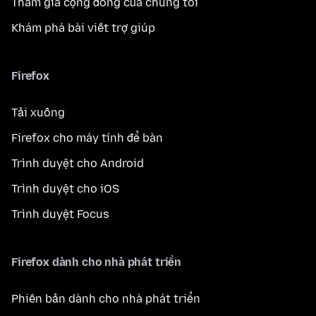
Tham gia cộng đồng của chúng tôi
Khám phá bài viết trợ giúp
Firefox
Tải xuống
Firefox cho máy tính để bàn
Trình duyệt cho Android
Trình duyệt cho iOS
Trình duyệt Focus
Firefox dành cho nhà phát triển
Phiên bản dành cho nhà phát triển