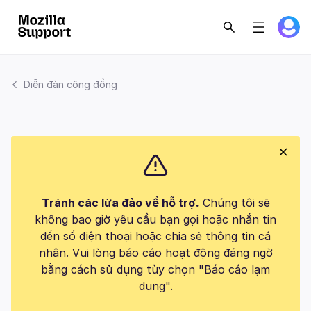
Diễn đàn cộng đồng
Tránh các lừa đảo về hỗ trợ.
Chúng tôi sẽ
không bao giờ yêu cầu bạn gọi hoặc nhắn tin
đến số điện thoại hoặc chia sẻ thông tin cá
nhân. Vui lòng báo cáo hoạt động đáng ngờ
bằng cách sử dụng tùy chọn "Báo cáo lạm
dụng".