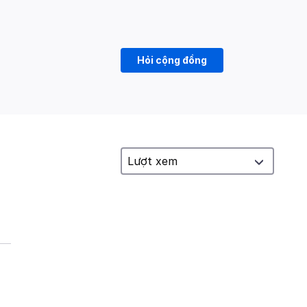
Hỏi cộng đồng