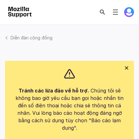
Diễn đàn cộng đồng
Tránh các lừa đảo về hỗ trợ.
Chúng tôi sẽ
không bao giờ yêu cầu bạn gọi hoặc nhắn tin
đến số điện thoại hoặc chia sẻ thông tin cá
nhân. Vui lòng báo cáo hoạt động đáng ngờ
bằng cách sử dụng tùy chọn "Báo cáo lạm
dụng".