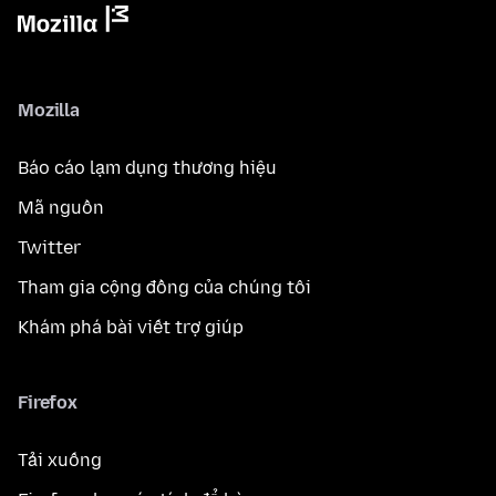
Mozilla
Báo cáo lạm dụng thương hiệu
Mã nguồn
Twitter
Tham gia cộng đồng của chúng tôi
Khám phá bài viết trợ giúp
Firefox
Tải xuống