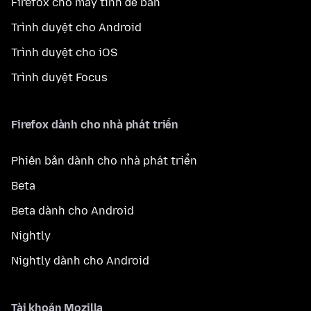
Firefox cho máy tính để bàn
Trình duyệt cho Android
Trình duyệt cho iOS
Trình duyệt Focus
Firefox dành cho nhà phát triển
Phiên bản dành cho nhà phát triển
Beta
Beta dành cho Android
Nightly
Nightly dành cho Android
Tài khoản Mozilla