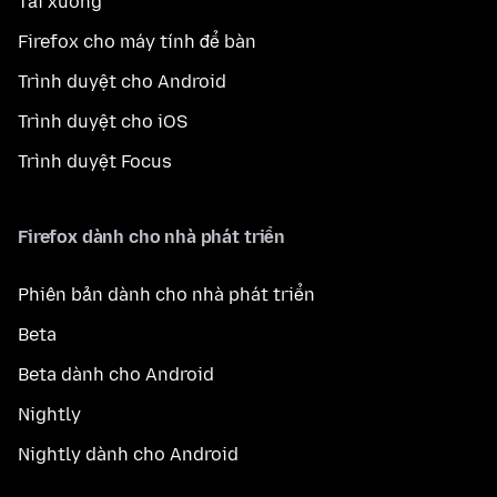
Tải xuống
Firefox cho máy tính để bàn
Trình duyệt cho Android
Trình duyệt cho iOS
Trình duyệt Focus
Firefox dành cho nhà phát triển
Phiên bản dành cho nhà phát triển
Beta
Beta dành cho Android
Nightly
Nightly dành cho Android