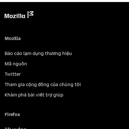
Mozilla
Báo cáo lạm dụng thương hiệu
Mã nguồn
Twitter
Tham gia cộng đồng của chúng tôi
Khám phá bài viết trợ giúp
Firefox