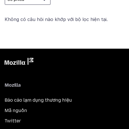
Không có câu hỏi nào khớp với bộ lọc hiện tại.
Mozilla
Báo cáo lạm dụng thương hiệu
Mã nguồn
Twitter