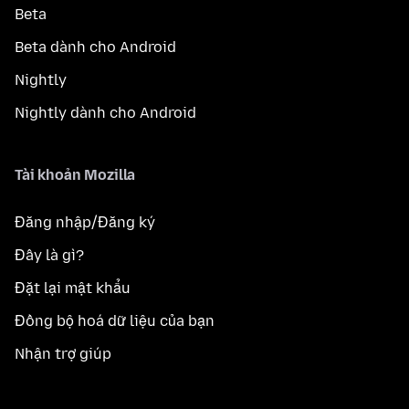
Beta
Beta dành cho Android
Nightly
Nightly dành cho Android
Tài khoản Mozilla
Đăng nhập/Đăng ký
Đây là gì?
Đặt lại mật khẩu
Đồng bộ hoá dữ liệu của bạn
Nhận trợ giúp