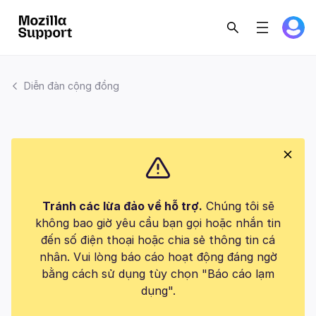
Diễn đàn cộng đồng
Tránh các lừa đảo về hỗ trợ.
Chúng tôi sẽ
không bao giờ yêu cầu bạn gọi hoặc nhắn tin
đến số điện thoại hoặc chia sẻ thông tin cá
nhân. Vui lòng báo cáo hoạt động đáng ngờ
bằng cách sử dụng tùy chọn "Báo cáo lạm
dụng".