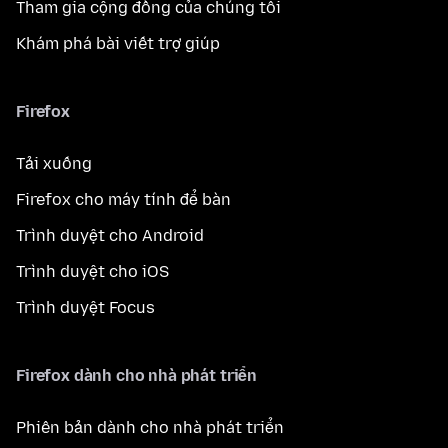
Tham gia cộng đồng của chúng tôi
Khám phá bài viết trợ giúp
Firefox
Tải xuống
Firefox cho máy tính để bàn
Trình duyệt cho Android
Trình duyệt cho iOS
Trình duyệt Focus
Firefox dành cho nhà phát triển
Phiên bản dành cho nhà phát triển