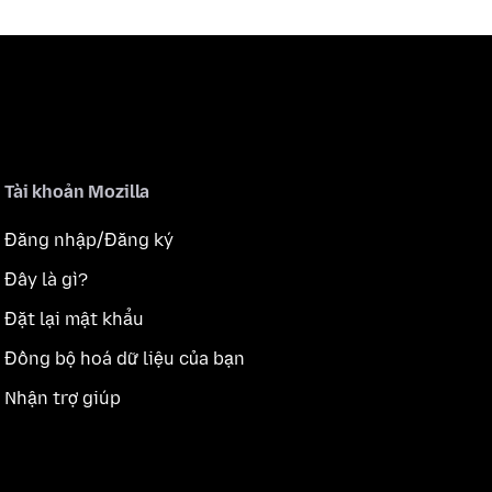
Tài khoản Mozilla
Đăng nhập/Đăng ký
Đây là gì?
Đặt lại mật khẩu
Đồng bộ hoá dữ liệu của bạn
Nhận trợ giúp