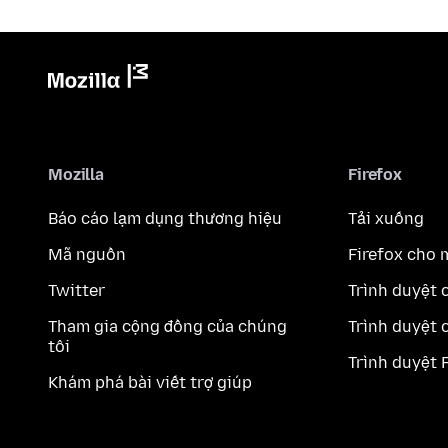
Mozilla
Firefox
Báo cáo lạm dụng thương hiệu
Tải xuống
Mã nguồn
Firefox cho 
Twitter
Trình duyệt 
Tham gia cộng đồng của chúng
Trình duyệt 
tôi
Trình duyệt 
Khám phá bài viết trợ giúp