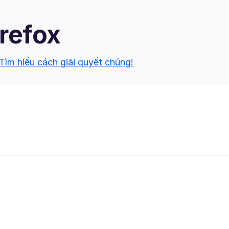
irefox
Tìm hiểu cách giải quyết chúng!