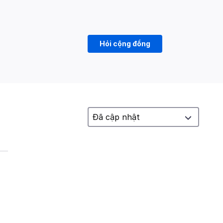
Hỏi cộng đồng