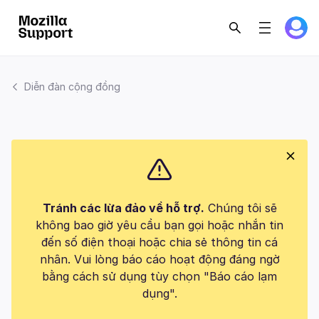
Diễn đàn cộng đồng
Tránh các lừa đảo về hỗ trợ.
Chúng tôi sẽ
không bao giờ yêu cầu bạn gọi hoặc nhắn tin
đến số điện thoại hoặc chia sẻ thông tin cá
nhân. Vui lòng báo cáo hoạt động đáng ngờ
bằng cách sử dụng tùy chọn "Báo cáo lạm
dụng".