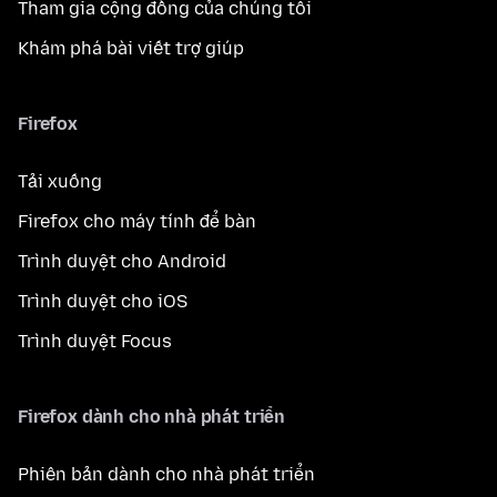
Tham gia cộng đồng của chúng tôi
Khám phá bài viết trợ giúp
Firefox
Tải xuống
Firefox cho máy tính để bàn
Trình duyệt cho Android
Trình duyệt cho iOS
Trình duyệt Focus
Firefox dành cho nhà phát triển
Phiên bản dành cho nhà phát triển