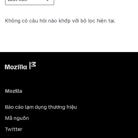
Không có câu hỏi nào khớp với bộ lọc hiện tại.
Mozilla
Báo cáo lạm dụng thương hiệu
Mã nguồn
Twitter