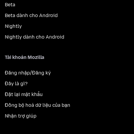
Beta
Beta dành cho Android
Nightly
Nightly dành cho Android
Tài khoản Mozilla
Đăng nhập/Đăng ký
Đây là gì?
Đặt lại mật khẩu
Đồng bộ hoá dữ liệu của bạn
Nhận trợ giúp