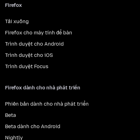
Firefox
Tải xuống
Firefox cho máy tính để bàn
Trình duyệt cho Android
Trình duyệt cho iOS
Trình duyệt Focus
Firefox dành cho nhà phát triển
Phiên bản dành cho nhà phát triển
Beta
Beta dành cho Android
Nightly