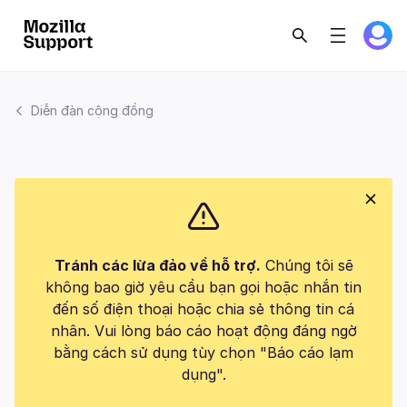
Diễn đàn cộng đồng
Tránh các lừa đảo về hỗ trợ.
Chúng tôi sẽ
không bao giờ yêu cầu bạn gọi hoặc nhắn tin
đến số điện thoại hoặc chia sẻ thông tin cá
nhân. Vui lòng báo cáo hoạt động đáng ngờ
bằng cách sử dụng tùy chọn "Báo cáo lạm
dụng".