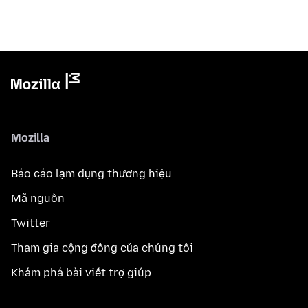
Mozilla
Báo cáo lạm dụng thương hiệu
Mã nguồn
Twitter
Tham gia cộng đồng của chúng tôi
Khám phá bài viết trợ giúp