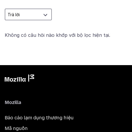
Không có câu hỏi nào khớp với bộ lọc hiện tại.
Mozilla
Báo cáo lạm dụng thương hiệu
Mã nguồn