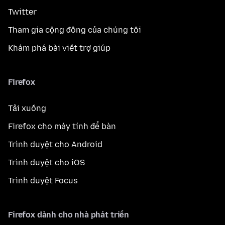
Twitter
Tham gia cộng đồng của chúng tôi
Khám phá bài viết trợ giúp
Firefox
Tải xuống
Firefox cho máy tính để bàn
Trình duyệt cho Android
Trình duyệt cho iOS
Trình duyệt Focus
Firefox dành cho nhà phát triển