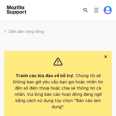
Diễn đàn cộng đồng
Tránh các lừa đảo về hỗ trợ.
Chúng tôi sẽ
không bao giờ yêu cầu bạn gọi hoặc nhắn tin
đến số điện thoại hoặc chia sẻ thông tin cá
nhân. Vui lòng báo cáo hoạt động đáng ngờ
bằng cách sử dụng tùy chọn "Báo cáo lạm
dụng".