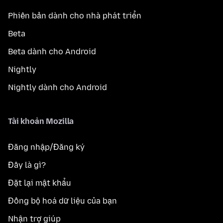
Phiên bản dành cho nhà phát triển
Beta
Beta dành cho Android
Nightly
Nightly dành cho Android
Tài khoản Mozilla
Đăng nhập/Đăng ký
Đây là gì?
Đặt lại mật khẩu
Đồng bộ hoá dữ liệu của bạn
Nhận trợ giúp