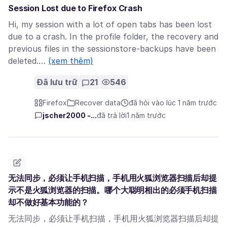
Session Lost due to Firefox Crash
Hi, my session with a lot of open tabs has been lost
due to a crash. In the profile folder, the recovery and
previous files in the sessionstore-backups have been
deleted.…
(xem thêm)
Đã lưu trữ
21
546
Firefox
Recover data
đã hỏi vào lúc 1 năm trước
jscher2000 -...
đã trả lời
1 năm trước
无法同步，必须让手机扫描，手机用火狐浏览器扫描后却提
示不是火狐浏览器的扫描。哪个大聪明相出的必须手机扫描
却不做好基本功能的？
无法同步，必须让手机扫描，手机用火狐浏览器扫描后却提