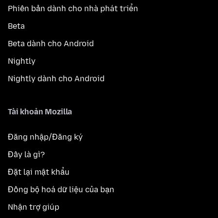
Phiên bản dành cho nhà phát triển
Beta
Beta dành cho Android
Nightly
Nightly dành cho Android
Tài khoản Mozilla
Đăng nhập/Đăng ký
Đây là gì?
Đặt lại mật khẩu
Đồng bộ hoá dữ liệu của bạn
Nhận trợ giúp