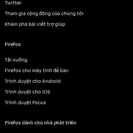
Twitter
Tham gia cộng đồng của chúng tôi
Khám phá bài viết trợ giúp
Firefox
Tải xuống
Firefox cho máy tính để bàn
Trình duyệt cho Android
Trình duyệt cho iOS
Trình duyệt Focus
Firefox dành cho nhà phát triển