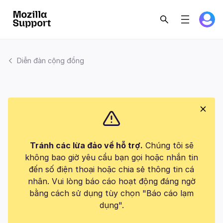
Diễn đàn cộng đồng
Tránh các lừa đảo về hỗ trợ.
Chúng tôi sẽ
không bao giờ yêu cầu bạn gọi hoặc nhắn tin
đến số điện thoại hoặc chia sẻ thông tin cá
nhân. Vui lòng báo cáo hoạt động đáng ngờ
bằng cách sử dụng tùy chọn "Báo cáo lạm
dụng".