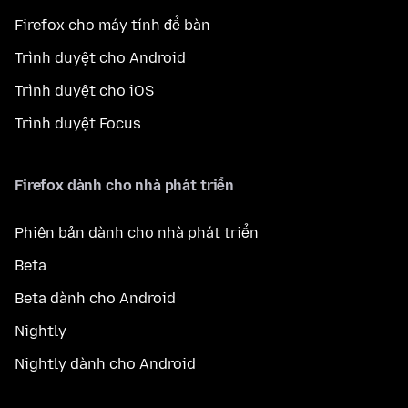
Firefox cho máy tính để bàn
Trình duyệt cho Android
Trình duyệt cho iOS
Trình duyệt Focus
Firefox dành cho nhà phát triển
Phiên bản dành cho nhà phát triển
Beta
Beta dành cho Android
Nightly
Nightly dành cho Android