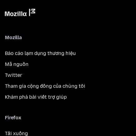
Mozilla
Báo cáo lạm dụng thương hiệu
Mã nguồn
Twitter
Tham gia cộng đồng của chúng tôi
Khám phá bài viết trợ giúp
Firefox
Tải xuống