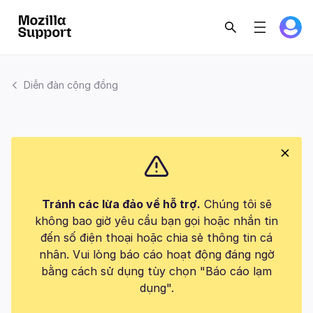
Diễn đàn cộng đồng
Tránh các lừa đảo về hỗ trợ.
Chúng tôi sẽ
không bao giờ yêu cầu bạn gọi hoặc nhắn tin
đến số điện thoại hoặc chia sẻ thông tin cá
nhân. Vui lòng báo cáo hoạt động đáng ngờ
bằng cách sử dụng tùy chọn "Báo cáo lạm
dụng".