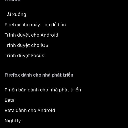
Tải xuống
Firefox cho máy tính để bàn
Trình duyệt cho Android
Trình duyệt cho iOS
Trình duyệt Focus
Firefox dành cho nhà phát triển
Phiên bản dành cho nhà phát triển
Beta
Beta dành cho Android
Nightly