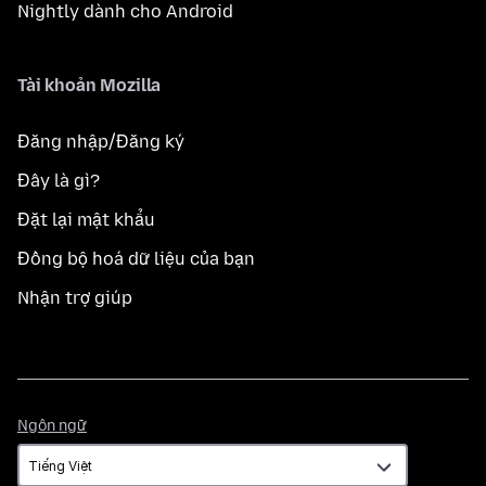
Nightly dành cho Android
Tài khoản Mozilla
Đăng nhập/Đăng ký
Đây là gì?
Đặt lại mật khẩu
Đồng bộ hoá dữ liệu của bạn
Nhận trợ giúp
Ngôn
Ngôn ngữ
ngữ