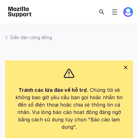
Diễn đàn cộng đồng
Tránh các lừa đảo về hỗ trợ.
Chúng tôi sẽ
không bao giờ yêu cầu bạn gọi hoặc nhắn tin
đến số điện thoại hoặc chia sẻ thông tin cá
nhân. Vui lòng báo cáo hoạt động đáng ngờ
bằng cách sử dụng tùy chọn "Báo cáo lạm
dụng".