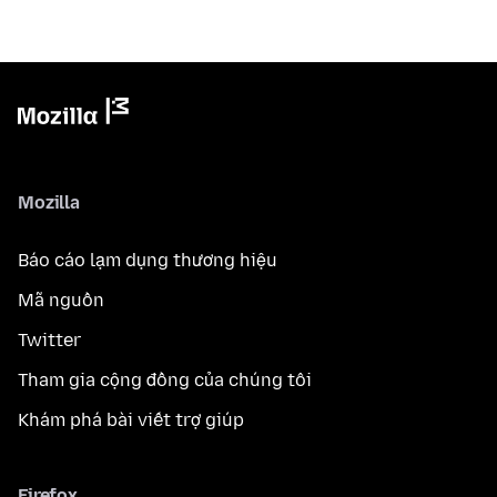
Mozilla
Báo cáo lạm dụng thương hiệu
Mã nguồn
Twitter
Tham gia cộng đồng của chúng tôi
Khám phá bài viết trợ giúp
Firefox