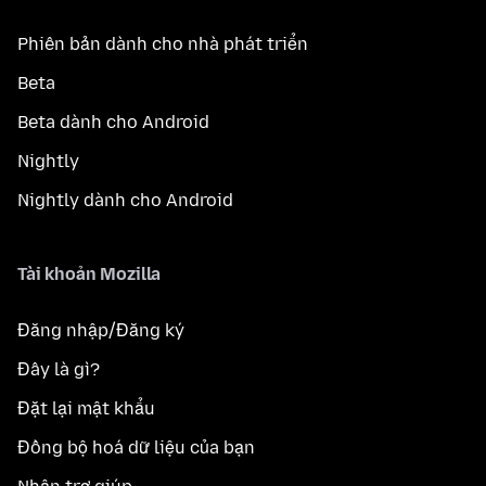
Phiên bản dành cho nhà phát triển
Beta
Beta dành cho Android
Nightly
Nightly dành cho Android
Tài khoản Mozilla
Đăng nhập/Đăng ký
Đây là gì?
Đặt lại mật khẩu
Đồng bộ hoá dữ liệu của bạn