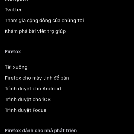
Twitter
Tham gia cộng đồng của chúng tôi
Khám phá bài viết trợ giúp
Firefox
Tải xuống
Firefox cho máy tính để bàn
Trình duyệt cho Android
Trình duyệt cho iOS
Trình duyệt Focus
Firefox dành cho nhà phát triển