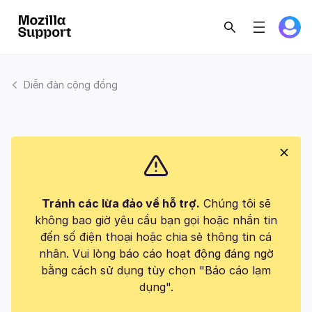
Diễn đàn cộng đồng
Tránh các lừa đảo về hỗ trợ.
Chúng tôi sẽ
không bao giờ yêu cầu bạn gọi hoặc nhắn tin
đến số điện thoại hoặc chia sẻ thông tin cá
nhân. Vui lòng báo cáo hoạt động đáng ngờ
bằng cách sử dụng tùy chọn "Báo cáo lạm
dụng".