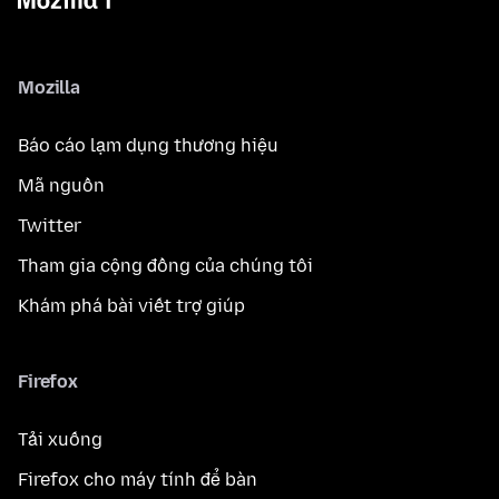
Mozilla
Báo cáo lạm dụng thương hiệu
Mã nguồn
Twitter
Tham gia cộng đồng của chúng tôi
Khám phá bài viết trợ giúp
Firefox
Tải xuống
Firefox cho máy tính để bàn