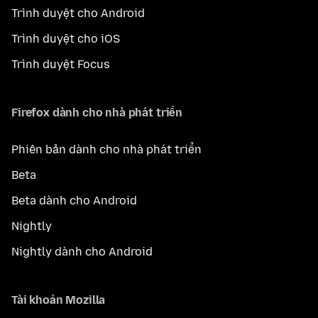
Trình duyệt cho Android
Trình duyệt cho iOS
Trình duyệt Focus
Firefox dành cho nhà phát triển
Phiên bản dành cho nhà phát triển
Beta
Beta dành cho Android
Nightly
Nightly dành cho Android
Tài khoản Mozilla