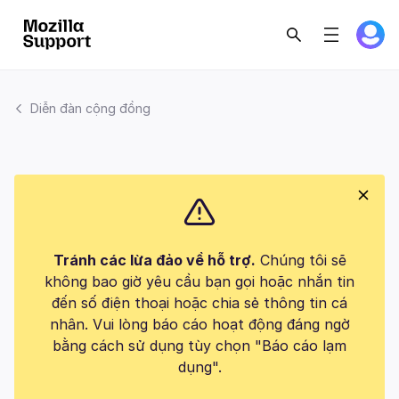
Diễn đàn cộng đồng
Tránh các lừa đảo về hỗ trợ.
Chúng tôi sẽ
không bao giờ yêu cầu bạn gọi hoặc nhắn tin
đến số điện thoại hoặc chia sẻ thông tin cá
nhân. Vui lòng báo cáo hoạt động đáng ngờ
bằng cách sử dụng tùy chọn "Báo cáo lạm
dụng".