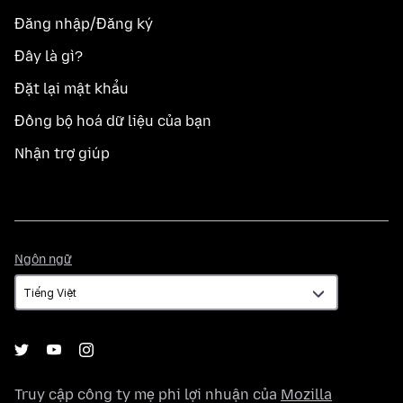
Đăng nhập/Đăng ký
Đây là gì?
Đặt lại mật khẩu
Đồng bộ hoá dữ liệu của bạn
Nhận trợ giúp
Ngôn
Ngôn ngữ
ngữ
Truy cập công ty mẹ phi lợi nhuận của
Mozilla