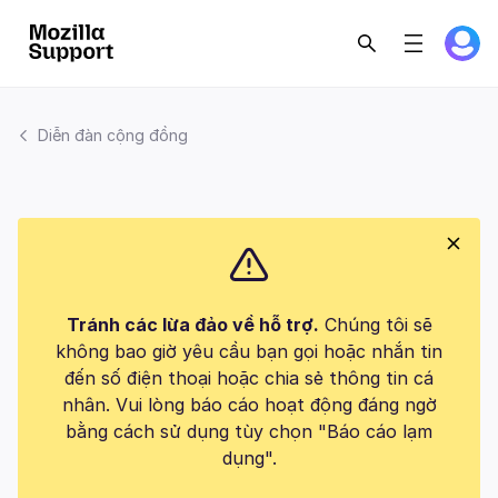
Diễn đàn cộng đồng
Tránh các lừa đảo về hỗ trợ.
Chúng tôi sẽ
không bao giờ yêu cầu bạn gọi hoặc nhắn tin
đến số điện thoại hoặc chia sẻ thông tin cá
nhân. Vui lòng báo cáo hoạt động đáng ngờ
bằng cách sử dụng tùy chọn "Báo cáo lạm
dụng".