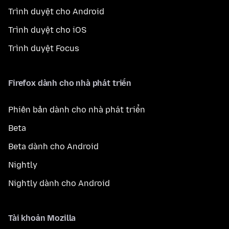
Trình duyệt cho Android
Trình duyệt cho iOS
Trình duyệt Focus
Firefox dành cho nhà phát triển
Phiên bản dành cho nhà phát triển
Beta
Beta dành cho Android
Nightly
Nightly dành cho Android
Tài khoản Mozilla