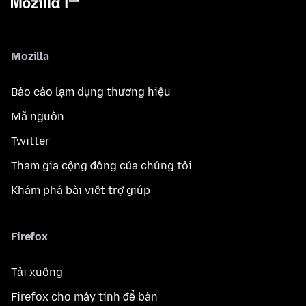
Mozilla
Báo cáo lạm dụng thương hiệu
Mã nguồn
Twitter
Tham gia cộng đồng của chúng tôi
Khám phá bài viết trợ giúp
Firefox
Tải xuống
Firefox cho máy tính để bàn