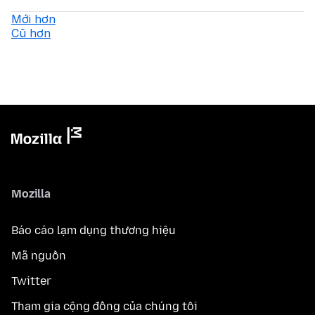
Mới hơn
Cũ hơn
Mozilla
Báo cáo lạm dụng thương hiệu
Mã nguồn
Twitter
Tham gia cộng đồng của chúng tôi