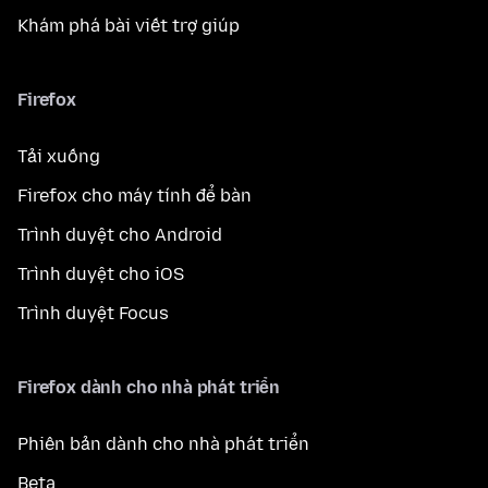
Khám phá bài viết trợ giúp
Firefox
Tải xuống
Firefox cho máy tính để bàn
Trình duyệt cho Android
Trình duyệt cho iOS
Trình duyệt Focus
Firefox dành cho nhà phát triển
Phiên bản dành cho nhà phát triển
Beta