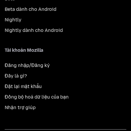
Beta dành cho Android
Nightly
Nightly dành cho Android
Tài khoản Mozilla
Đăng nhập/Đăng ký
Đây là gì?
Đặt lại mật khẩu
Đồng bộ hoá dữ liệu của bạn
Nhận trợ giúp