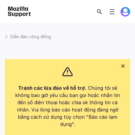
Diễn đàn cộng đồng
Tránh các lừa đảo về hỗ trợ.
Chúng tôi sẽ
không bao giờ yêu cầu bạn gọi hoặc nhắn tin
đến số điện thoại hoặc chia sẻ thông tin cá
nhân. Vui lòng báo cáo hoạt động đáng ngờ
bằng cách sử dụng tùy chọn "Báo cáo lạm
dụng".