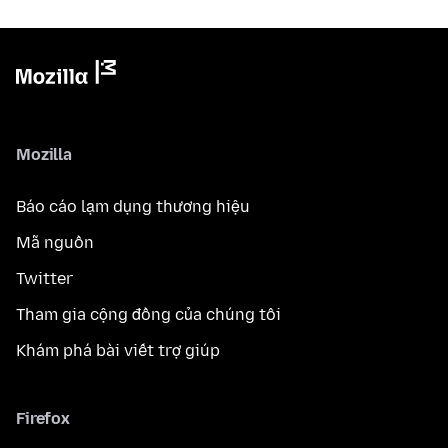
Mozilla
Báo cáo lạm dụng thương hiệu
Mã nguồn
Twitter
Tham gia cộng đồng của chúng tôi
Khám phá bài viết trợ giúp
Firefox