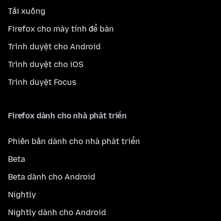
Tải xuống
Firefox cho máy tính để bàn
Trình duyệt cho Android
Trình duyệt cho iOS
Trình duyệt Focus
Firefox dành cho nhà phát triển
Phiên bản dành cho nhà phát triển
Beta
Beta dành cho Android
Nightly
Nightly dành cho Android