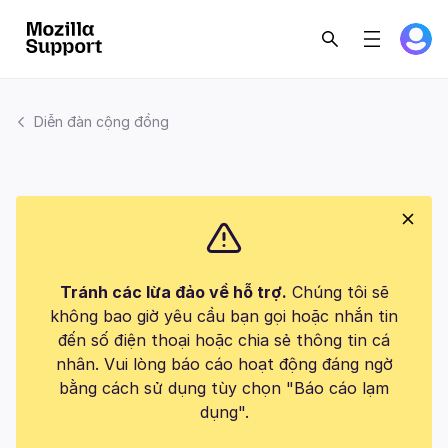
Diễn đàn cộng đồng
Tránh các lừa đảo về hỗ trợ.
Chúng tôi sẽ
không bao giờ yêu cầu bạn gọi hoặc nhắn tin
đến số điện thoại hoặc chia sẻ thông tin cá
nhân. Vui lòng báo cáo hoạt động đáng ngờ
bằng cách sử dụng tùy chọn "Báo cáo lạm
dụng".