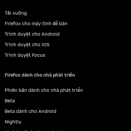
Tải xuống
Firefox cho máy tính để bàn
Trình duyệt cho Android
Trình duyệt cho iOS
Trình duyệt Focus
Firefox dành cho nhà phát triển
Phiên bản dành cho nhà phát triển
Beta
Beta dành cho Android
Nightly