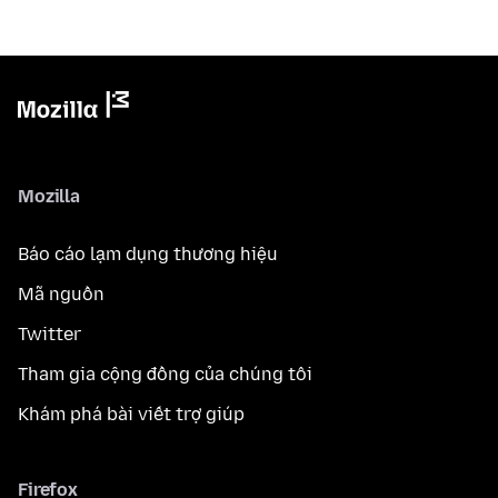
Mozilla
Báo cáo lạm dụng thương hiệu
Mã nguồn
Twitter
Tham gia cộng đồng của chúng tôi
Khám phá bài viết trợ giúp
Firefox