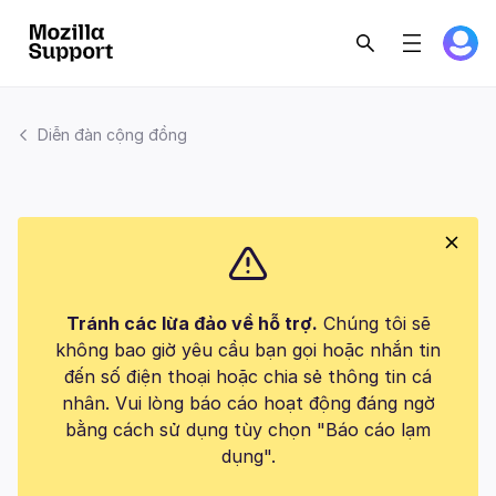
Diễn đàn cộng đồng
Tránh các lừa đảo về hỗ trợ.
Chúng tôi sẽ
không bao giờ yêu cầu bạn gọi hoặc nhắn tin
đến số điện thoại hoặc chia sẻ thông tin cá
nhân. Vui lòng báo cáo hoạt động đáng ngờ
bằng cách sử dụng tùy chọn "Báo cáo lạm
dụng".