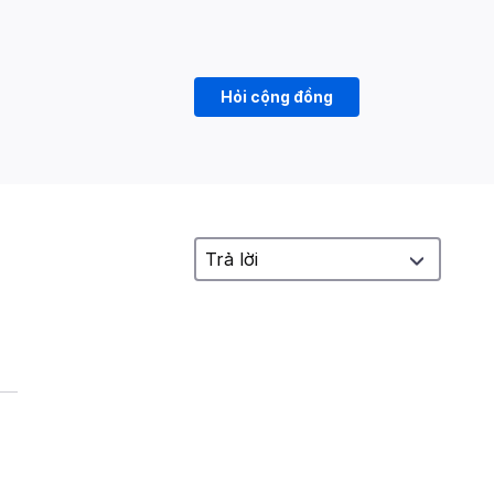
Hỏi cộng đồng